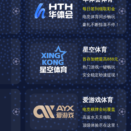
关于我们
者的综合服务平台，致力于打造一个集数据服务、赛
生态系统。团队成员拥有丰富的行业背景，平台以稳
户提供高质量内容与技术保障。
智能容错机制，全面提升万搏官方网站 - 万搏(中国)
整性，支持多设备并发操作。
地支付系统，服务覆盖东南亚、欧美等区域，打造更
化体验。