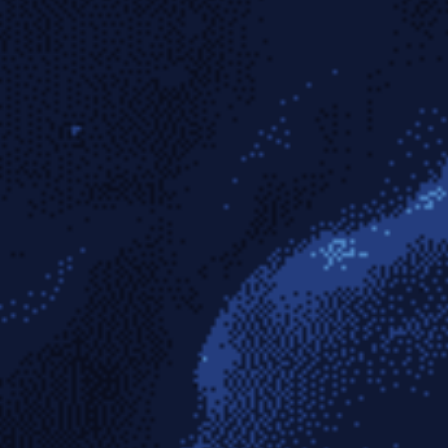
赛事专题
整合重要赛事专题页、球队档案与图文集锦，适
合深入了解比赛背景与阵容走势。
用户真实心声
来自全国各地的真实反馈，见证我们服务的每一步进步。
计感和操作都很棒”
“不只是好用，更让我安心”
简洁，操作也顺，没什么学习成
账号有加密，隐私保护做得到位
特别喜欢赛事列表的设计，万搏
服也靠谱。用起来没什么顾虑，