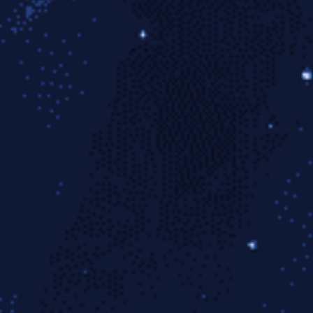
SSL加密
隔离存储
所有用户数据经万搏官方网站 - 万搏(中国)安全
处理，并在服务器内部分层存储隔离。
全方位赛事服务
万博官方 提供覆盖多项目的专业内容，让你随时掌握第一手体育动