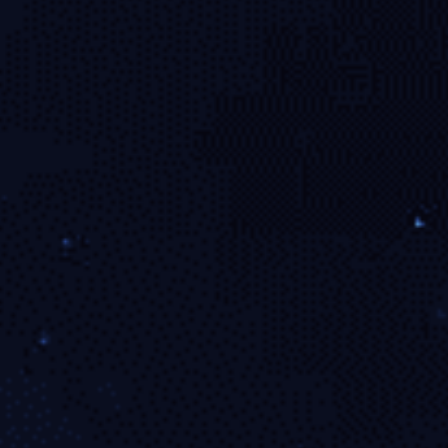
发布于 2025年6月
优化数据刷新机制，提升实时更新效率。
新增赛事搜索关键词高亮功能。
适配低速网络环境，页面加载更稳定。
v5.8.2
发布于 2024年9月
支持赛事内容标签筛选，自定义偏好更轻松。
历史记录导出功能上线，便于数据备份。
夜间模式色彩修正，整体更统一。