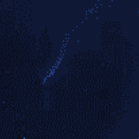
双因子验证
行为识别
通过设备指纹识别、人机验证等方式，全面阻挡
非法访问尝试。